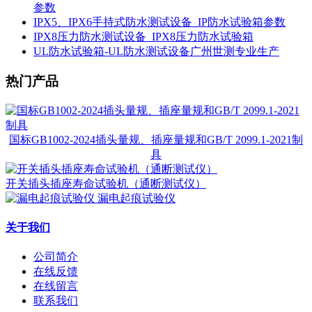
参数
IPX5、IPX6手持式防水测试设备_IP防水试验箱参数
IPX8压力防水测试设备_IPX8压力防水试验箱
UL防水试验箱-UL防水测试设备广州世测专业生产
热门产品
国标GB1002-2024插头量规、插座量规和GB/T 2099.1-2021制
具
开关插头插座寿命试验机（通断测试仪）
漏电起痕试验仪
关于我们
公司简介
在线反馈
在线留言
联系我们