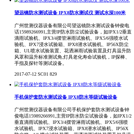
望远镜防水测试设备 IPX8防水测试仪 测试水深100米
广州世测仪器设备有限公司望远镜防水测试设备钟俊电
话15989266991,主营IP防水防尘试验设备，如IPX1/2垂直
滴雨试验机、IPX3/4摆管淋雨试验机、IPX5/6强喷水试
验机、IPX7浸水试验箱、IPX8潜水试验机、IP56X防尘
箱、UL喷水试验装置、花洒淋雨试验装置及灯具温升防
风罩和温升标准测试角,灯具老化寿命试验机，IP探棒、
手指及探针等测试设备。
2017-07-12
SC01
829
手机保护套防水测试设备 IPX8防水等级试验设备
广州世测仪器设备有限公司手机保护套防水测试设备钟
俊电话15989266991,主营IP防水防尘试验设备，如IPX1/2
垂直滴雨试验机、IPX3/4摆管淋雨试验机、IPX5/6强喷
水试验机、IPX7浸水试验箱、IPX8潜水试验机、IP56X