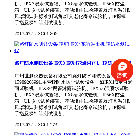
机、IPX7浸水试验箱、IPX8潜水试验机、IP56X防尘
箱、UL喷水试验装置、花洒淋雨试验装置及灯具温升防
风罩和温升标准测试角,灯具老化寿命试验机，IP探棒、
手指及探针等测试设备。
2017-07-12
SC01
806
路灯防水测试设备 IPX3 IPX4花洒淋雨机 IP防水测试仪
广州世测仪器设备有限公司路灯防水测试设备钟俊电话
15989266991,主营IP防水防尘试验设备，如IPX1/2垂直滴
雨试验机、IPX3/4摆管淋雨试验机、IPX5/6强喷水试验
机、IPX7浸水试验箱、IPX8潜水试验机、IP56X防尘
箱、UL喷水试验装置、花洒淋雨试验装置及灯具温升防
风罩和温升标准测试角,灯具老化寿命试验机，IP探棒、
手指及探针等测试设备。
2017-07-12
SC01
573