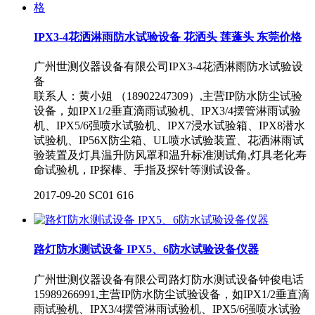
IPX3-4花洒淋雨防水试验设备 花洒头 莲蓬头 东莞价格
广州世测仪器设备有限公司IPX3-4花洒淋雨防水试验设
备
联系人：黄小姐 （18902247309）,主营IP防水防尘试验
设备，如IPX1/2垂直滴雨试验机、IPX3/4摆管淋雨试验
机、IPX5/6强喷水试验机、IPX7浸水试验箱、IPX8潜水
试验机、IP56X防尘箱、UL喷水试验装置、花洒淋雨试
验装置及灯具温升防风罩和温升标准测试角,灯具老化寿
命试验机，IP探棒、手指及探针等测试设备。
2017-09-20
SC01
616
路灯防水测试设备 IPX5、6防水试验设备仪器
广州世测仪器设备有限公司路灯防水测试设备钟俊电话
15989266991,主营IP防水防尘试验设备，如IPX1/2垂直滴
雨试验机、IPX3/4摆管淋雨试验机、IPX5/6强喷水试验