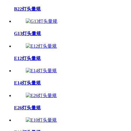
B22灯头量规
G13灯头量规
E12灯头量规
E14灯头量规
E26灯头量规