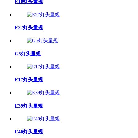
E10灯头量规
E27灯头量规
G5灯头量规
E17灯头量规
E39灯头量规
E40灯头量规