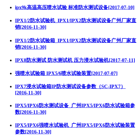
ipx9k高温高压喷水试验 标准防水测试设备​[2017-07-10]
IPX1/2防水试验机_IPX1/IPX2防水测试设备广州厂家直
销[2016-11-30]
IPX1/2防水试验箱_IPX1/IPX2防水测试设备广州厂家直
销[2016-11-30]
IPX8防水测试 防水测试机 压力浸水试验机[2017-07-11]
强喷水试验箱 IPX5/6喷水试验装置[2017-07-07]
IPX7浸水试验箱IP防水测试设备参数（SC-IPX7）
[2016-11-30]
IPX5/IPX6防水测试设备_广州IPX5/IPX6防水试验箱参
数[2016-11-30]
IPX5/IPX6强喷水试验机_广州IPX5/IPX6防水试验装置
参数[2016-11-30]