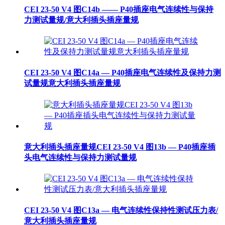
CEI 23-50 V4 图C14b —— P40插座电气连续性与保持
力测试量规/意大利插头插座量规
CEI 23-50 V4 图C14a — P40插座电气连续性及保持力测
试量规意大利插头插座量规
意大利插头插座量规CEI 23-50 V4 图13b — P40插座插
头电气连续性与保持力测试量规
CEI 23-50 V4 图C13a — 电气连续性保持性测试压力表/
意大利插头插座量规