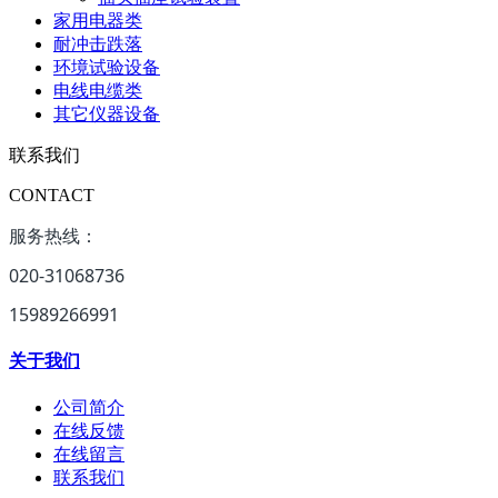
家用电器类
耐冲击跌落
环境试验设备
电线电缆类
其它仪器设备
联系我们
CONTACT
服务热线：
020-31068736
15989266991
关于我们
公司简介
在线反馈
在线留言
联系我们