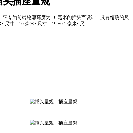
大利插头插座量规
性和保持性。它专为前端轮廓高度为 10 毫米的插头而设计，具有精确的尺
：10 毫米• 尺寸：19 ±0.1 毫米• 尺