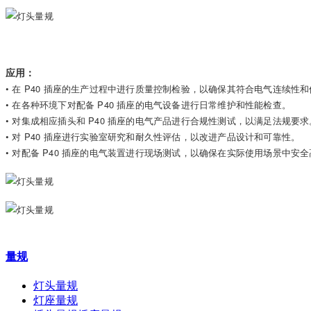
应用：
• 在 P40 插座的生产过程中进行质量控制检验，以确保其符合电气连续性
• 在各种环境下对配备 P40 插座的电气设备进行日常维护和性能检查。
• 对集成相应插头和 P40 插座的电气产品进行合规性测试，以满足法规要求
• 对 P40 插座进行实验室研究和耐久性评估，以改进产品设计和可靠性。
• 对配备 P40 插座的电气装置进行现场测试，以确保在实际使用场景中安
量规
灯头量规
灯座量规