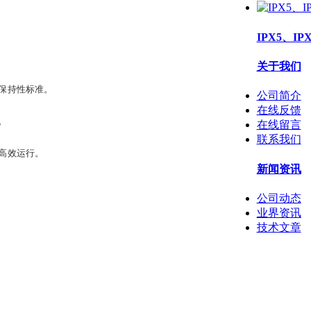
IPX5、I
关于我们
和保持性标准。
公司简介
在线反馈
。
在线留言
联系我们
全高效运行。
新闻资讯
公司动态
业界资讯
技术文章