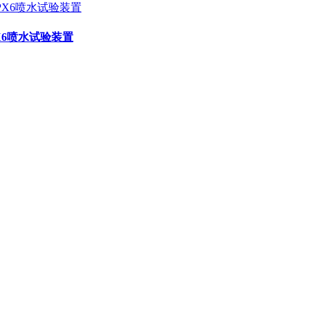
PX6喷水试验装置