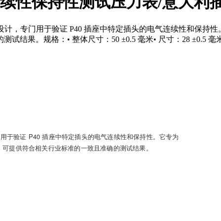
 — 电气连续性保持性测试压力表/意
.101 条的要求设计，专门用于验证 P40 插座中特定插头的电气连续
• 整体尺寸：50 ±0.5 毫米• 尺寸：28 ±0.5 毫米• 尺寸
求设计，专门用于验证 P40 插座中特定插头的电气连续性和保持性。它专为
构，可提供符合相关行业标准的一致且准确的测试结果。