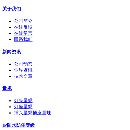
关于我们
公司简介
在线反馈
在线留言
联系我们
新闻资讯
公司动态
业界资讯
技术文章
量规
灯头量规
灯座量规
插头量规插座量规
IP防水防尘等级