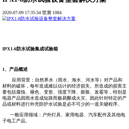
2020-07-09 17:35:34
世测
1084
IPX1-6防水试验集成试验箱
1、产品概述
应用背景：自然界水（雨水、海水、河水等）对产品和
材料的破坏，每年造成难以估计的经济损失。所造成的损害主
要包括腐蚀、褪色、变形、强度下降、膨胀、发霉等，特别是
电器产品因雨水造成短路而极易酿成火灾。因此针对特定的产
品或材料进行外壳防护水试验是必不可少的一道关键程序。
一般应用领域：户外灯具、家用电器、汽车配件及其他电
子电工产品。