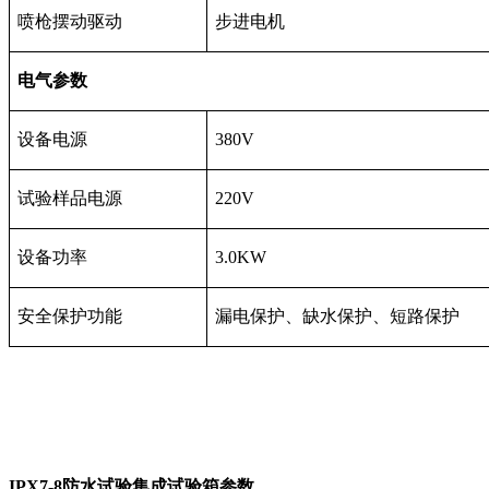
喷枪摆动驱动
步进电机
电气参数
设备电源
380V
试验样品电源
220V
设备功率
3.0KW
安全保护功能
漏电保护、缺水保护、短路保护
IPX7-8防水试验集成试验箱参数