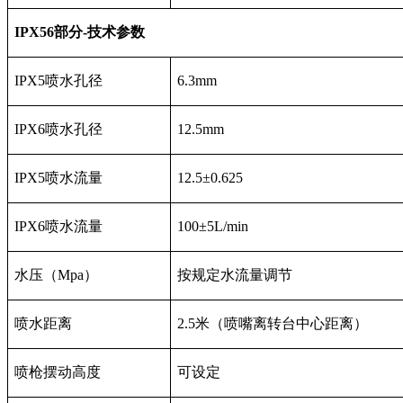
IPX56
部分
-
技术参数
IPX5喷水孔径
6.3mm
IPX6喷水孔径
12.5mm
IPX5喷水流量
12.5±0.625
IPX6喷水流量
100±5L/min
水压（Mpa）
按规定水流量调节
喷水距离
2.5米（喷嘴离转台中心距离）
喷枪摆动高度
可设定