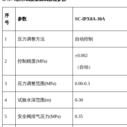
序
参数
SC-IPX8A-30A
号
1
压力调整方法
自动控制
±0.002
2
控制精度
(MPa)
（自动）
3
压力调整范围
(MPa)
0.00-0.3
4
试验水深范围
(m)
0-30
5
安全阀排气压力
(MPa)
0.35