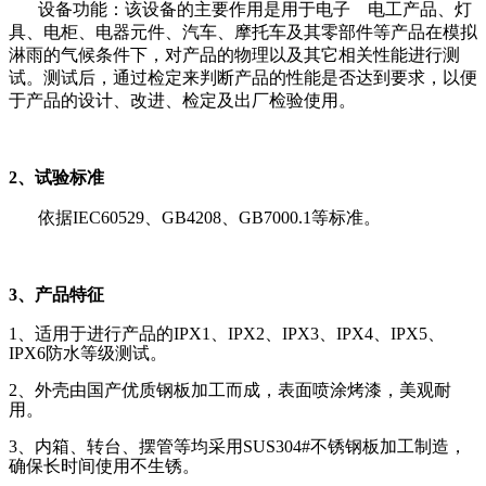
设备功能：该设备的主要作用是用于电子 电工产品、灯
具、电柜、电器元件、汽车、摩托车及其零部件等产品在模拟
淋雨的气候条件下，对产品的物理以及其它相关性能进行测
试。测试后，通过检定来判断产品的性能是否达到要求，以便
于产品的设计、改进、检定及出厂检验使用。
2、试验标准
依据IEC60529、GB4208、GB7000.1等标准。
3、产品特征
1、适用于进行产品的IPX1、IPX2、IPX3、IPX4、IPX5、
IPX6防水等级测试。
2、外壳由国产优质钢板加工而成，表面喷涂烤漆，美观耐
用。
3、内箱、转台、摆管等均采用SUS304#不锈钢板加工制造，
确保长时间使用不生锈。