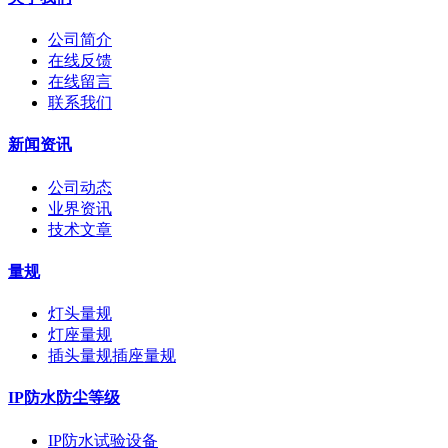
公司简介
在线反馈
在线留言
联系我们
新闻资讯
公司动态
业界资讯
技术文章
量规
灯头量规
灯座量规
插头量规插座量规
IP防水防尘等级
IP防水试验设备