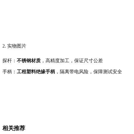
2. 实物图片
探杆：
不锈钢材质
，高精度加工，保证尺寸公差
手柄：
工程塑料绝缘手柄
，隔离带电风险，保障测试安全
相关推荐