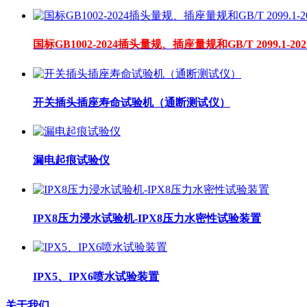
国标GB1002-2024插头量规、插座量规和GB/T 2099.1-20
开关插头插座寿命试验机（通断测试仪）
漏电起痕试验仪
IPX8压力浸水试验机-IPX8压力水密性试验装置
IPX5、IPX6喷水试验装置
关于我们