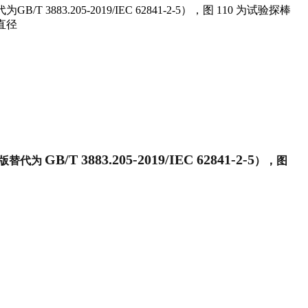
3883.205-2019/IEC 62841-2-5），图 110 为试验探棒
杆直径
GB/T 3883.205-2019/IEC 62841-2-5
版替代为
），图